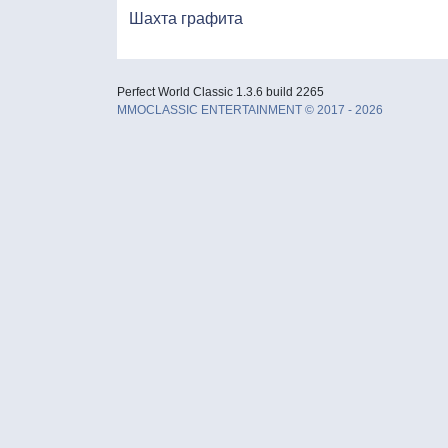
Шахта графита
Perfect World Classic 1.3.6 build 2265
MMOCLASSIC ENTERTAINMENT © 2017 - 2026