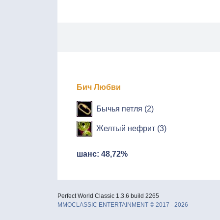
Бич Любви
Бычья петля (2)
Желтый нефрит (3)
шанс: 48,72%
Perfect World Classic 1.3.6 build 2265
MMOCLASSIC ENTERTAINMENT © 2017 - 2026