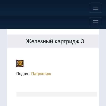
Железный картридж 3
Подтип:
Патронташ